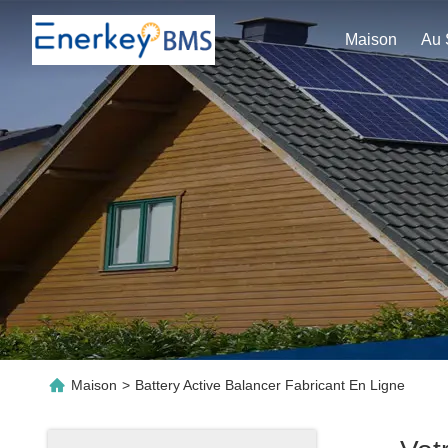
Maison
Maison
>
Battery Active Balancer Fabricant En Ligne