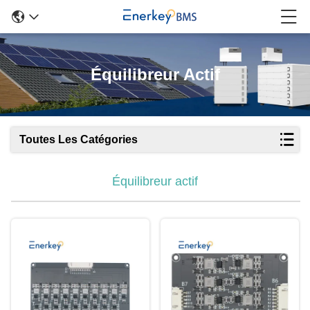
Équilibreur Actif
Toutes Les Catégories
Équilibreur actif