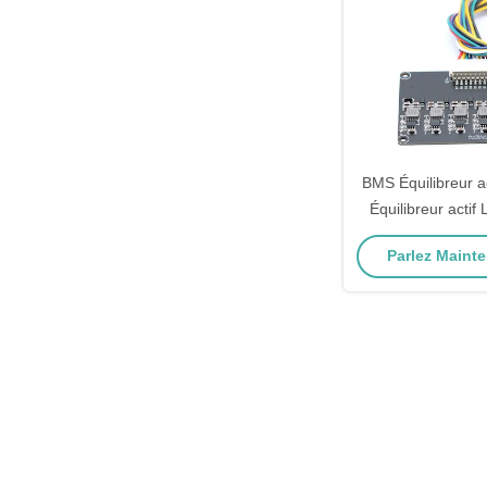
BMS Équilibreur a
Équilibreur actif 
Parlez Mainte