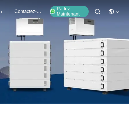
Parlez
Contactez-Nous
Événements
Maintenant.