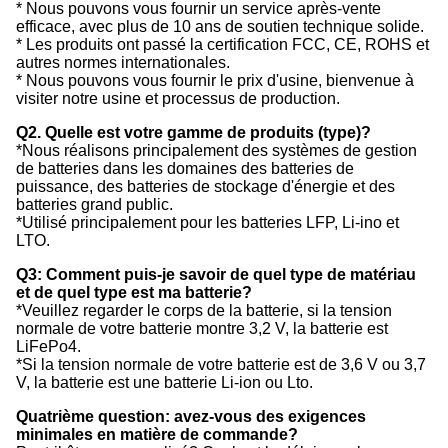
* Nous pouvons vous fournir un service après-vente
efficace, avec plus de 10 ans de soutien technique solide.
* Les produits ont passé la certification FCC, CE, ROHS et
autres normes internationales.
* Nous pouvons vous fournir le prix d'usine, bienvenue à
visiter notre usine et processus de production.
Q2. Quelle est votre gamme de produits (type)?
*Nous réalisons principalement des systèmes de gestion
de batteries dans les domaines des batteries de
puissance, des batteries de stockage d'énergie et des
batteries grand public.
*Utilisé principalement pour les batteries LFP, Li-ino et
LTO.
Q3: Comment puis-je savoir de quel type de matériau
et de quel type est ma batterie?
*Veuillez regarder le corps de la batterie, si la tension
normale de votre batterie montre 3,2 V, la batterie est
LiFePo4.
*Si la tension normale de votre batterie est de 3,6 V ou 3,7
V, la batterie est une batterie Li-ion ou Lto.
Quatrième question: avez-vous des exigences
minimales en matière de commande?