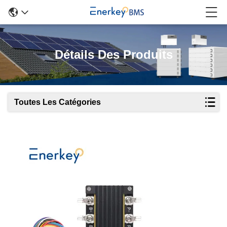
Détails Des Produits
Toutes Les Catégories