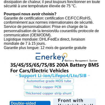
dissipation de chaleur, il peut toujours fonctionner en toute
sécurité à une température élevée de 75 °C.
Pourquoi nous avoir choisis?
Garantie de certification: certification CE/FCC/RoHS,
conformément aux normes internationales de sécurité.
Service de personnalisation: Prise en charge de la
personnalisation de la tension/du courant/du protocole de
communication (OEM/ODM).
Logistique mondiale: DHL/FedEx direct, livraison
mondiale de 7 à 15 jours.
Garantie plus longue: 12 mois de garantie gratuite