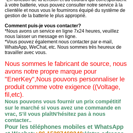
à votre batterie, vous pouvez consulter notre service à la
clientèle et nous vous le fournirons équipé du système de
gestion de la batterie le plus approprié.
Comment puis-je vous contacter?
*Nous avons un service en ligne 7x24 heures, veuillez
nous laisser un message en ligne.
*Vous pouvez également nous contacter par e-mail,
WhatsApp, WeChat, etc. Nous sommes très heureux de
travailler avec vous.
Nous sommes le fabricant de source, nous
avons notre propre marque pour
"EnerKey",
Nous pouvons personnaliser le
produit comme votre exigence ((Voltage,
fil,etc).
Nous pouvons vous fournir un prix compétitif
sur le marché si vous avez une commande en
vrac, S'il vous plaît
N'hésitez pas à nous
contacter.
.
Pour les téléphones mobiles et WhatsApp