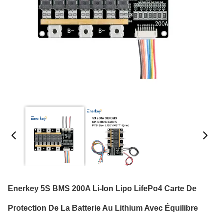
Enerkey 5S BMS 200A Li-Ion Lipo LifePo4 Carte De
Protection De La Batterie Au Lithium Avec Équilibre