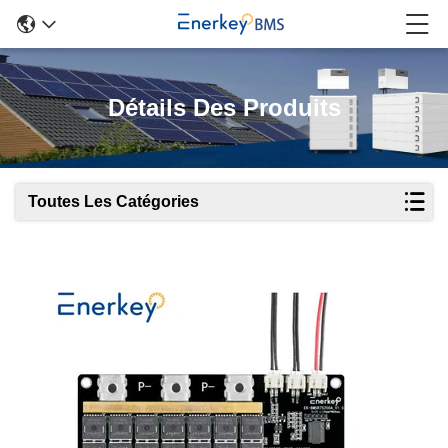
Détails Des Produits
Toutes Les Catégories