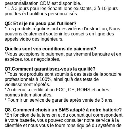
personnalisation ODM est disponible.
* 1 à 3 jours pour les échantillons existants, 3 à 10 jours
pour les échantillons personnalisés.
Q5: Et si je ne peux pas l'utiliser?
*Les produits réguliers ont des vidéos d'instruction, Nous
pouvons également soutenir les conseils en ligne des
appels vidéo des ingénieurs.
Quelles sont vos conditions de paiement?
*Nous acceptons le paiement par virement bancaire et en
espèces, tous négociables.
Q7.Comment garantissez-vous la qualité?
* Tous nos produits sont soumis à des tests de laboratoire
professionnels à 100%, ainsi qu'à des tests de
vieillissement répétés.
* A obtenu la certification FCC, CE, ROHS et autres
normes internationales.
* Fournir un service de garantie après vente de 3 ans.
Q8. Comment choisir un BMS adapté à notre batterie?
*En fonction de la tension et du courant qui correspondent
à votre batterie, vous pouvez consulter notre service à la
clientèle et nous vous le fournirons équipé du système de