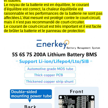
et stables.
Le noyau de la batterie est en équilibre, le courant
d'équilibre est correct, la chaleur équilibrée est
raisonnable et les performances de la batterie ne sont pas
affectées.L'état mesuré est protégé contre le court-circuit,
mais il n'est pas recommandé de court-circuiter.
Le courant de court-circuit est très important et il est facile
de brûler la batterie et le panneau de protection.