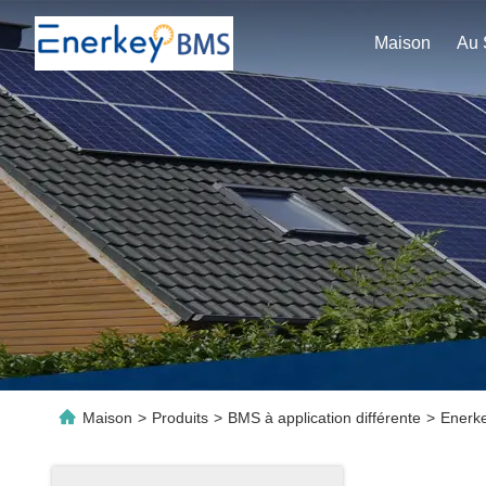
Maison
Maison
>
Produits
>
BMS à application différente
>
Enerke