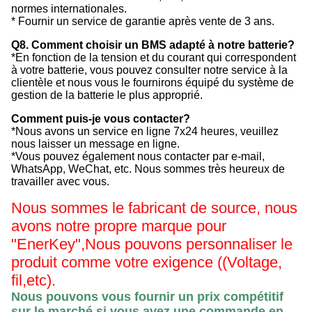
normes internationales.
* Fournir un service de garantie après vente de 3 ans.
Q8. Comment choisir un BMS adapté à notre batterie?
*En fonction de la tension et du courant qui correspondent
à votre batterie, vous pouvez consulter notre service à la
clientèle et nous vous le fournirons équipé du système de
gestion de la batterie le plus approprié.
Comment puis-je vous contacter?
*Nous avons un service en ligne 7x24 heures, veuillez
nous laisser un message en ligne.
*Vous pouvez également nous contacter par e-mail,
WhatsApp, WeChat, etc. Nous sommes très heureux de
travailler avec vous.
Nous sommes le fabricant de source, nous
avons notre propre marque pour
"EnerKey",
Nous pouvons personnaliser le
produit comme votre exigence ((Voltage,
fil,etc).
Nous pouvons vous fournir un prix compétitif
sur le marché si vous avez une commande en