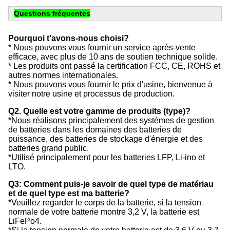
Questions fréquentes
Pourquoi t'avons-nous choisi?
* Nous pouvons vous fournir un service après-vente
efficace, avec plus de 10 ans de soutien technique solide.
* Les produits ont passé la certification FCC, CE, ROHS et
autres normes internationales.
* Nous pouvons vous fournir le prix d'usine, bienvenue à
visiter notre usine et processus de production.
Q2. Quelle est votre gamme de produits (type)?
*Nous réalisons principalement des systèmes de gestion
de batteries dans les domaines des batteries de
puissance, des batteries de stockage d'énergie et des
batteries grand public.
*Utilisé principalement pour les batteries LFP, Li-ino et
LTO.
Q3: Comment puis-je savoir de quel type de matériau
et de quel type est ma batterie?
*Veuillez regarder le corps de la batterie, si la tension
normale de votre batterie montre 3,2 V, la batterie est
LiFePo4.