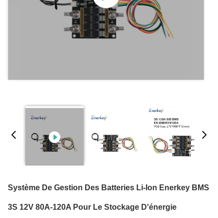
Système De Gestion Des Batteries Li-Ion Enerkey BMS
3S 12V 80A-120A Pour Le Stockage D'énergie