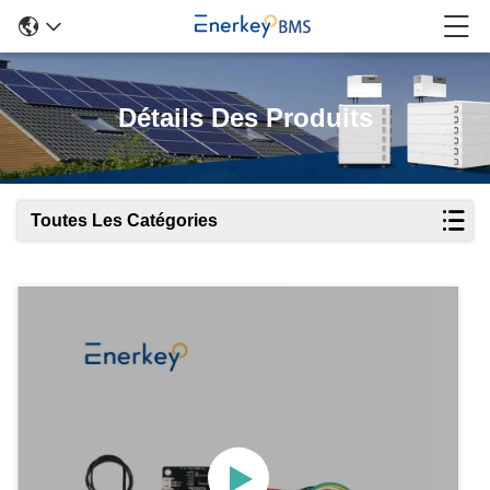
Détails Des Produits
Toutes Les Catégories