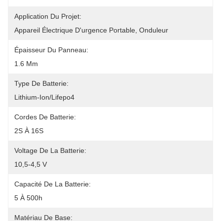
Application Du Projet:
Appareil Électrique D'urgence Portable, Onduleur
Épaisseur Du Panneau:
1.6 Mm
Type De Batterie:
Lithium-Ion/Lifepo4
Cordes De Batterie:
2S À 16S
Voltage De La Batterie:
10,5-4,5 V
Capacité De La Batterie:
5 À 500h
Matériau De Base: