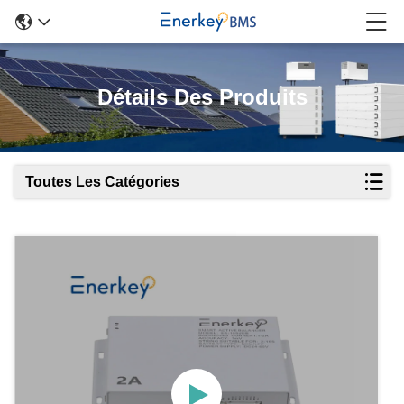
Détails Des Produits
Toutes Les Catégories