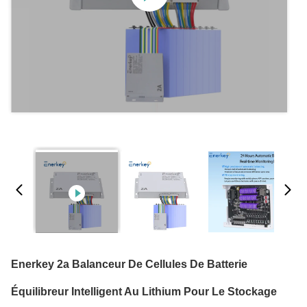
Enerkey 2a Balanceur De Cellules De Batterie
Équilibreur Intelligent Au Lithium Pour Le Stockage