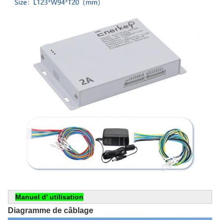
Manuel d' utilisation
Diagramme de câblage