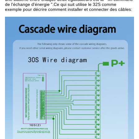
de l'échange d'énergie ".Ce qui suit utilise le 32S comme 
exemple pour décrire comment installer et connecter des câbles: