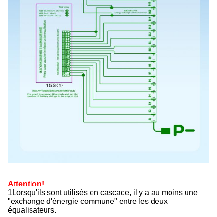
Attention!
1Lorsqu'ils sont utilisés en cascade, il y a au moins une 
"exchange d'énergie commune" entre les deux 
équalisateurs.