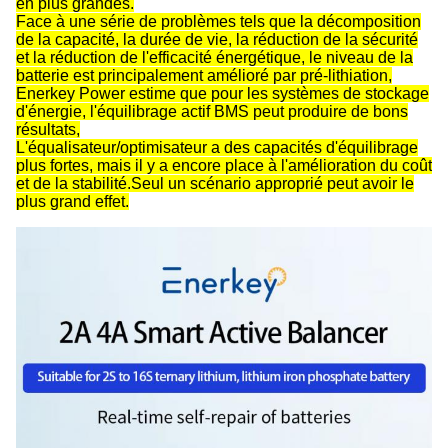
en plus grandes.
Face à une série de problèmes tels que la décomposition
de la capacité, la durée de vie, la réduction de la sécurité
et la réduction de l'efficacité énergétique, le niveau de la
batterie est principalement amélioré par pré-lithiation,
Enerkey Power estime que pour les systèmes de stockage
d'énergie, l'équilibrage actif BMS peut produire de bons
résultats,
L'équalisateur/optimisateur a des capacités d'équilibrage
plus fortes, mais il y a encore place à l'amélioration du coût
et de la stabilité.Seul un scénario approprié peut avoir le
plus grand effet.