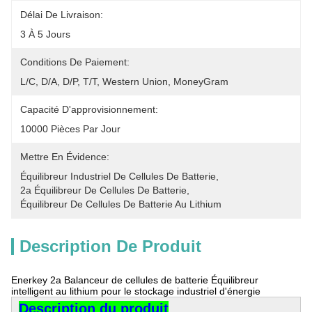
Délai De Livraison:
3 À 5 Jours
Conditions De Paiement:
L/C, D/A, D/P, T/T, Western Union, MoneyGram
Capacité D'approvisionnement:
10000 Pièces Par Jour
Mettre En Évidence:
Équilibreur Industriel De Cellules De Batterie
, 
2a Équilibreur De Cellules De Batterie
, 
Équilibreur De Cellules De Batterie Au Lithium
Description De Produit
Enerkey 2a Balanceur de cellules de batterie Équilibreur
intelligent au lithium pour le stockage industriel d'énergie
Description du produit