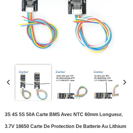
3S 4S 5S 50A Carte BMS Avec NTC 60mm Longueur,
3.7V 18650 Carte De Protection De Batterie Au Lithium