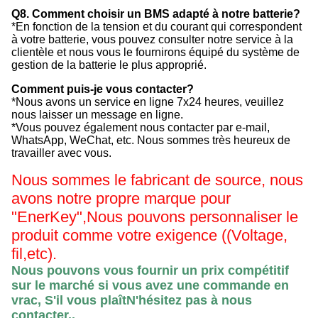
Q8. Comment choisir un BMS adapté à notre batterie?
*En fonction de la tension et du courant qui correspondent
à votre batterie, vous pouvez consulter notre service à la
clientèle et nous vous le fournirons équipé du système de
gestion de la batterie le plus approprié.
Comment puis-je vous contacter?
*Nous avons un service en ligne 7x24 heures, veuillez
nous laisser un message en ligne.
*Vous pouvez également nous contacter par e-mail,
WhatsApp, WeChat, etc. Nous sommes très heureux de
travailler avec vous.
Nous sommes le fabricant de source, nous
avons notre propre marque pour
"EnerKey",
Nous pouvons personnaliser le
produit comme votre exigence ((Voltage,
fil,etc).
Nous pouvons vous fournir un prix compétitif
sur le marché si vous avez une commande en
vrac, S'il vous plaît
N'hésitez pas à nous
contacter.
.