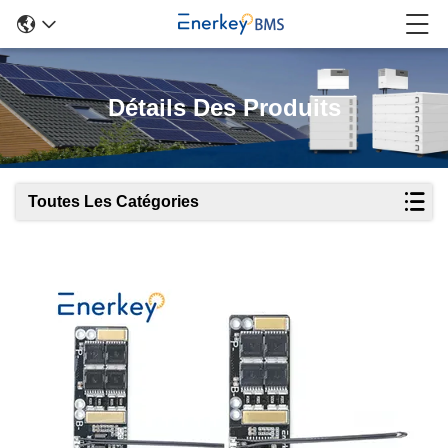
Détails Des Produits
Toutes Les Catégories