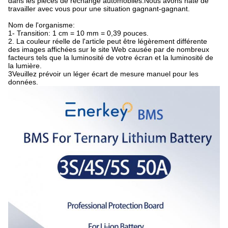
dans les pièces de rechange automobiles.Nous avons hâte de
travailler avec vous pour une situation gagnant-gagnant.
Nom de l'organisme:
1- Transition: 1 cm = 10 mm = 0,39 pouces.
2. La couleur réelle de l'article peut être légèrement différente
des images affichées sur le site Web causée par de nombreux
facteurs tels que la luminosité de votre écran et la luminosité de
la lumière.
3Veuillez prévoir un léger écart de mesure manuel pour les
données.