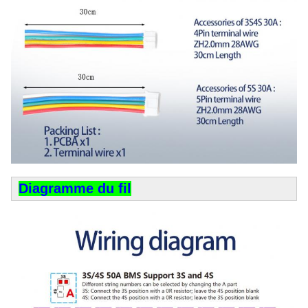
Diagramme du fil