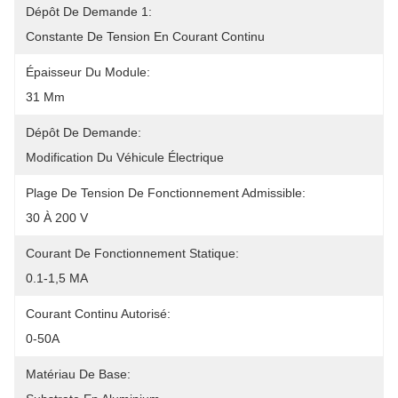
Dépôt De Demande 1:
Constante De Tension En Courant Continu
Épaisseur Du Module:
31 Mm
Dépôt De Demande:
Modification Du Véhicule Électrique
Plage De Tension De Fonctionnement Admissible:
30 À 200 V
Courant De Fonctionnement Statique:
0.1-1,5 MA
Courant Continu Autorisé:
0-50A
Matériau De Base: