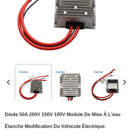
Diode 50A 200V 150V 100V Module De Mise À L'eau
Étanche Modification Du Véhicule Électrique