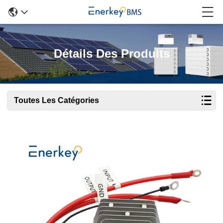
Détails Des Produits
Toutes Les Catégories