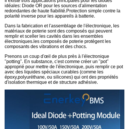
Il existe trois applications principales pour les diodes
idéales: Diode OR pour les sources d'alimentation
redondantes de haute fiabilité.Protection simple contre la
polarité inverse pour les appareils à batterie.
Dans la fabrication et l'assemblage de l'électronique, les
matériaux de poterie sont des composés qui peuvent
remplir et sceller les cavités dans les ensembles
électroniques.les composés de poterie protègent les
composants des vibrations et des chocs.
Prenons un coup d'œil de plus près à l'électronique
"potting". En substance, c'est comme créer un "pot"
approprié pour mettre de l'électronique, puis remplir ce pot
avec des liquides spéciaux curables (comme les
époxy,polyuréthane, ou silicones) qui ont des propriétés
d'isolation thermique et de structure adhésive.