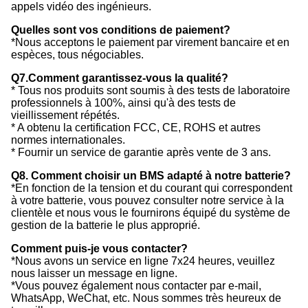
appels vidéo des ingénieurs.
Quelles sont vos conditions de paiement?
*Nous acceptons le paiement par virement bancaire et en
espèces, tous négociables.
Q7.Comment garantissez-vous la qualité?
* Tous nos produits sont soumis à des tests de laboratoire
professionnels à 100%, ainsi qu'à des tests de
vieillissement répétés.
* A obtenu la certification FCC, CE, ROHS et autres
normes internationales.
* Fournir un service de garantie après vente de 3 ans.
Q8. Comment choisir un BMS adapté à notre batterie?
*En fonction de la tension et du courant qui correspondent
à votre batterie, vous pouvez consulter notre service à la
clientèle et nous vous le fournirons équipé du système de
gestion de la batterie le plus approprié.
Comment puis-je vous contacter?
*Nous avons un service en ligne 7x24 heures, veuillez
nous laisser un message en ligne.
*Vous pouvez également nous contacter par e-mail,
WhatsApp, WeChat, etc. Nous sommes très heureux de