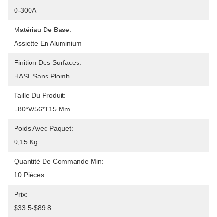
0-300A
Matériau De Base:
Assiette En Aluminium
Finition Des Surfaces:
HASL Sans Plomb
Taille Du Produit:
L80*W56*T15 Mm
Poids Avec Paquet:
0,15 Kg
Quantité De Commande Min:
10 Pièces
Prix:
$33.5-$89.8