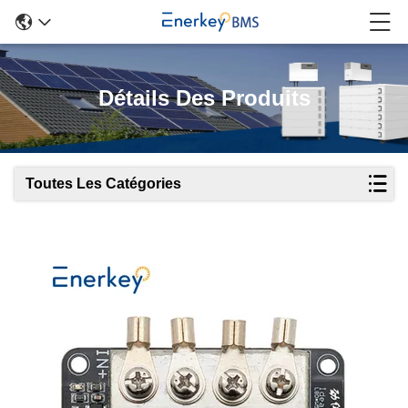
Détails Des Produits
Toutes Les Catégories