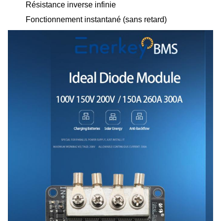
Résistance inverse infinie
Fonctionnement instantané (sans retard)