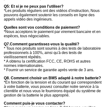
Q5: Et si je ne peux pas l'utiliser?
*Les produits réguliers ont des vidéos d'instruction, Nous
pouvons également soutenir les conseils en ligne des
appels vidéo des ingénieurs.
Quelles sont vos conditions de paiement?
*Nous acceptons le paiement par virement bancaire et en
espèces, tous négociables.
Q7.Comment garantissez-vous la qualité?
* Tous nos produits sont soumis à des tests de laboratoire
professionnels à 100%, ainsi qu'à des tests de
vieillissement répétés.
* A obtenu la certification FCC, CE, ROHS et autres
normes internationales.
* Fournir un service de garantie après vente de 3 ans.
Q8. Comment choisir un BMS adapté à notre batterie?
*En fonction de la tension et du courant qui correspondent
à votre batterie, vous pouvez consulter notre service à la
clientèle et nous vous le fournirons équipé du système de
gestion de la batterie le plus approprié.
Comment puis-je vous contacter?