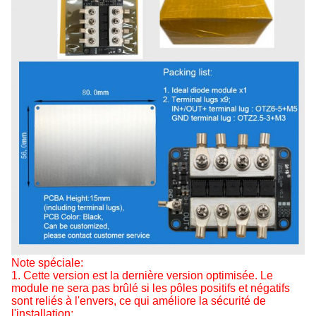
Note spéciale:
1. Cette version est la dernière version optimisée. Le
module ne sera pas brûlé si les pôles positifs et négatifs
sont reliés à l'envers, ce qui améliore la sécurité de
l'installation;