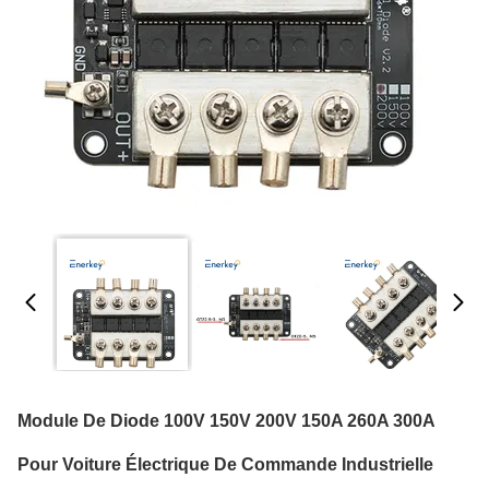
Module De Diode 100V 150V 200V 150A 260A 300A
Pour Voiture Électrique De Commande Industrielle