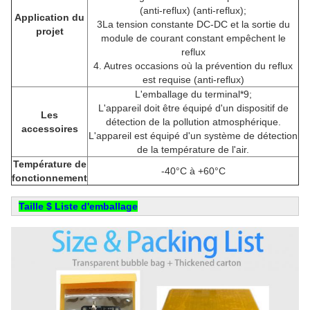
(anti-reflux) (anti-reflux);
Application du
3La tension constante DC-DC et la sortie du
projet
module de courant constant empêchent le
reflux
4. Autres occasions où la prévention du reflux
est requise (anti-reflux)
L'emballage du terminal*9;
L'appareil doit être équipé d'un dispositif de
Les
détection de la pollution atmosphérique.
accessoires
L'appareil est équipé d'un système de détection
de la température de l'air.
Température de
-40°C à +60°C
fonctionnement
Taille $ Liste d'emballage