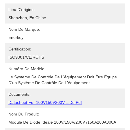
Lieu D'origine:
Shenzhen, En Chine
Nom De Marque:
Enerkey
Certification:
ISO9001/CE/ROHS
Numéro De Modèle:
Le Système De Contrôle De L'équipement Doit Être Équipé 
D'un Système De Contrôle De L'équipement.
Documents:
Datasheet For 100V150V200V ...de.pdf
Nom Du Produit:
Module De Diode Idéale 100V/150V/200V /150A260A300A