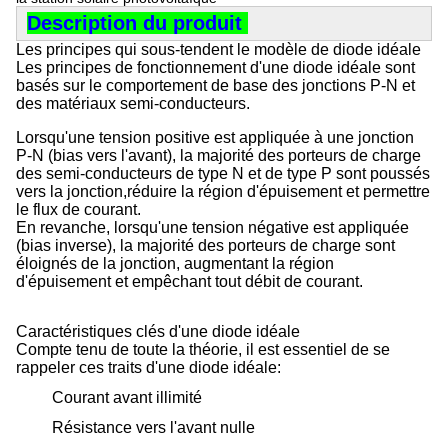
Description du produit
Les principes qui sous-tendent le modèle de diode idéale
Les principes de fonctionnement d'une diode idéale sont
basés sur le comportement de base des jonctions P-N et
des matériaux semi-conducteurs.
Lorsqu'une tension positive est appliquée à une jonction
P-N (bias vers l'avant), la majorité des porteurs de charge
des semi-conducteurs de type N et de type P sont poussés
vers la jonction,réduire la région d'épuisement et permettre
le flux de courant.
En revanche, lorsqu'une tension négative est appliquée
(bias inverse), la majorité des porteurs de charge sont
éloignés de la jonction, augmentant la région
d'épuisement et empêchant tout débit de courant.
Caractéristiques clés d'une diode idéale
Compte tenu de toute la théorie, il est essentiel de se
rappeler ces traits d'une diode idéale:
Courant avant illimité
Résistance vers l'avant nulle