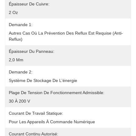
Épaisseur De Cuivre:
2 Oz
Demande 1:
Autres Cas Où La Prévention Des Reflux Est Requise (anti-
Reflux)
Épaisseur Du Panneau:
2,0 Mm
Demande 2:
Système De Stockage De L'énergie
Plage De Tension De Fonctionnement Admissible:
30 À 200 V
Courant De Travail Statique:
Pour Les Appareils À Commande Numérique
Courant Continu Autorisé: