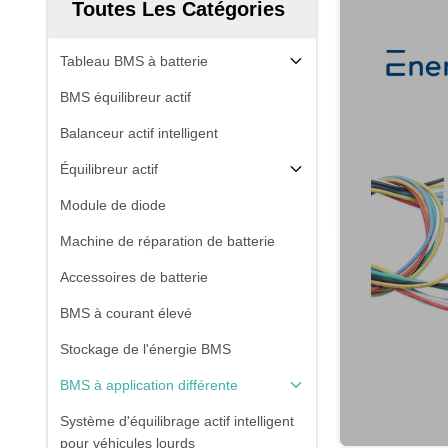
Toutes Les Catégories
Tableau BMS à batterie
BMS équilibreur actif
Balanceur actif intelligent
Équilibreur actif
Module de diode
Machine de réparation de batterie
Accessoires de batterie
BMS à courant élevé
Stockage de l'énergie BMS
BMS à application différente
Système d'équilibrage actif intelligent
pour véhicules lourds