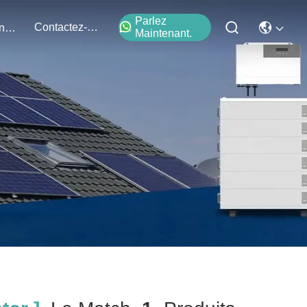
Parlez
Contactez-Nous
Événements
Maintenant.