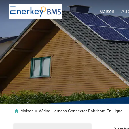
Maison
Maison
>
Wiring Harness Connector Fabricant En Ligne