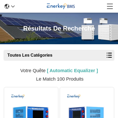
Résultats De Recherche
Toutes Les Catégories
Votre Quête
[ Automatic Equalizer ]
Le Match 100 Produits