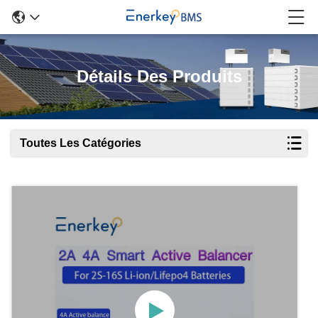
Détails Des Produits
Toutes Les Catégories