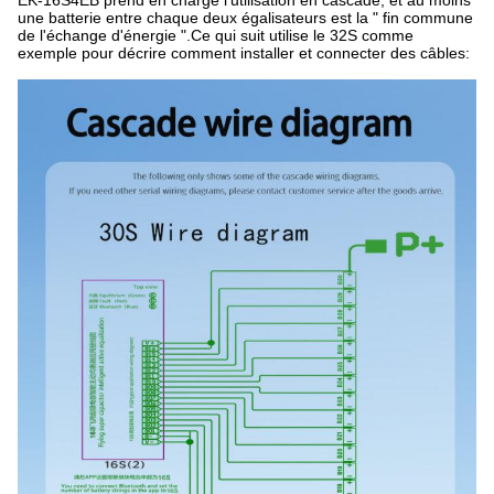
une batterie entre chaque deux égalisateurs est la " fin commune 
de l'échange d'énergie ".Ce qui suit utilise le 32S comme 
exemple pour décrire comment installer et connecter des câbles: